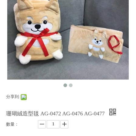
分享到:
珊瑚絨造型毯 AG-0472 AG-0476 AG-0477
數量：