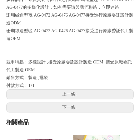
AG-0477的多樣化設計，如有需要請與我們聯絡，
立即連絡
珊瑚絨造型毯 AG-0472 AG-0476 AG-0477接受進行原廠委託設計製
造ODM
珊瑚絨造型毯 AG-0472 AG-0476 AG-0477接受進行原廠委託代工製
造OEM
競爭特點：多樣設計 ,接受原廠委託設計製造 ODM ,接受原廠委託
代工製造 OEM
銷售方式：製造 ,批發
付款方式：T/T
上一條:
下一條:
相關產品