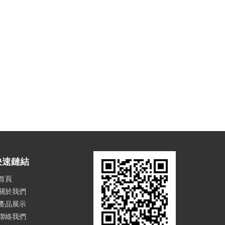
快速鏈結
首頁
關於我們
產品展示
聯絡我們